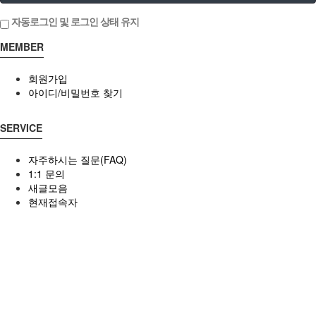
자동로그인 및 로그인 상태 유지
MEMBER
회원가입
아이디/비밀번호 찾기
SERVICE
자주하시는 질문(FAQ)
1:1 문의
새글모음
현재접속자