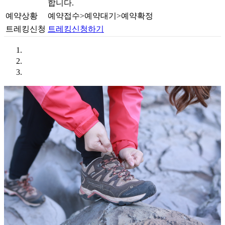
합니다.
예약상황
예약접수>예약대기>예약확정
트레킹신청
트레킹신청하기