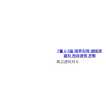
7월 1~3일 제주지역 생태관
광지 전라권역 견학
최고관리자
0