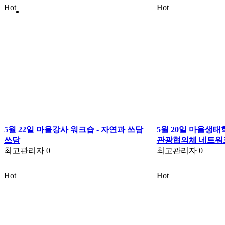
Hot
Hot
5월 22일 마을강사 워크숍 - 자연과 쓰담
5월 20일 마을생
쓰담
관광협의체 네트워
최고관리자
0
최고관리자
0
Hot
Hot