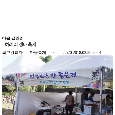
마을 갤러리
하례리 생태축제
최고관리자
마을축제
0
2,520
2018.03.29 20:01