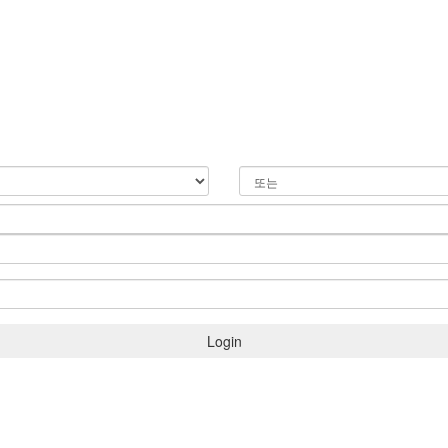
Login