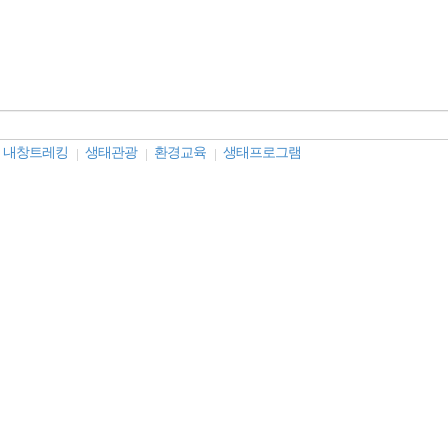
내창트레킹
생태관광
환경교육
생태프로그램
|
|
|