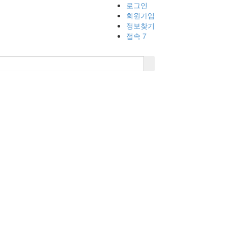
로그인
회원가입
정보찾기
접속 7