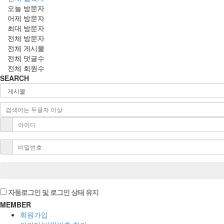
오늘 방문자
어제 방문자
최대 방문자
전체 방문자
전체 게시물
전체 댓글수
전체 회원수
SEARCH
자동로그인 및 로그인 상태 유지
MEMBER
회원가입